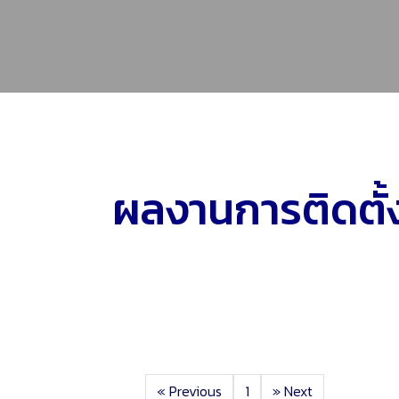
ผลงานการติดตั้
«
Previous
1
»
Next