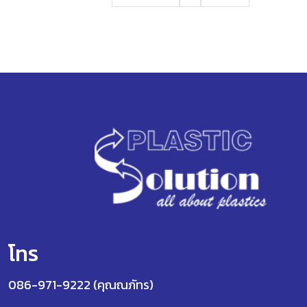
โทร
086-971-9222 (คุณณภัทร)