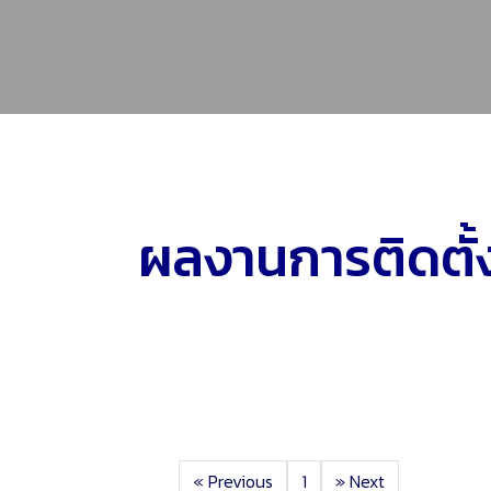
ผลงานการติดตั้
«
Previous
1
»
Next