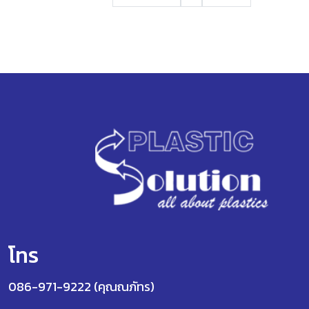
โทร
086-971-9222 (คุณณภัทร)