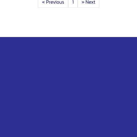
«
Previous
1
»
Next