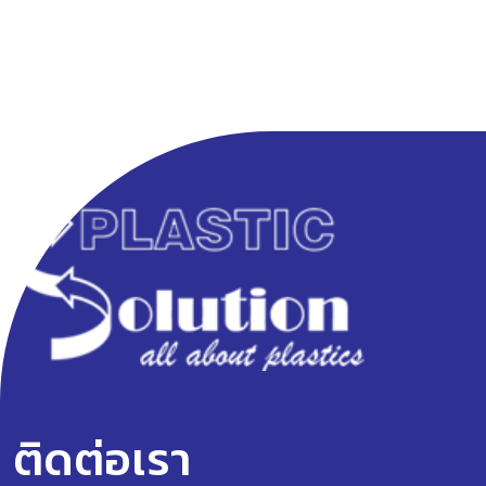
ติดต่อเรา