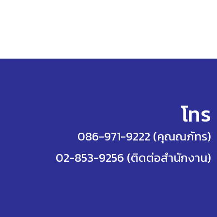
โทร
086-971-9222 (คุณณภัทร)
02-853-9256 (ติดต่อสำนักงาน)