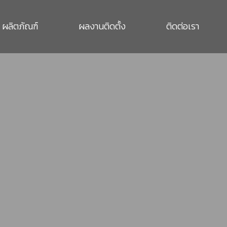
ผลิตภัณฑ์
ผลงานติดตั้ง
ติดต่อเรา