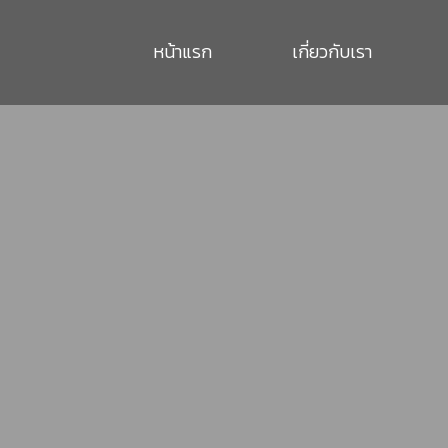
หน้าแรก
เกี่ยวกับเรา