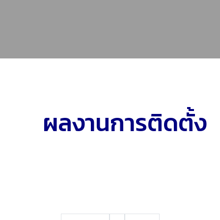
ผลงานการติดตั้ง