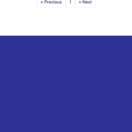
«
Previous
1
»
Next