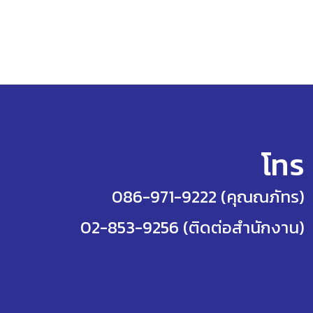
โทร
086-971-9222 (คุณณภัทร)
02-853-9256 (ติดต่อสำนักงาน)