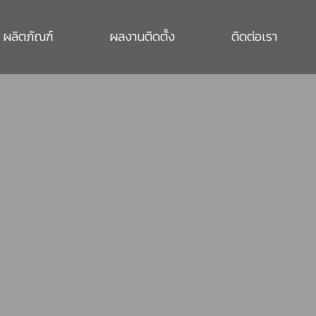
ผลิตภัณฑ์
ผลงานติดตั้ง
ติดต่อเรา