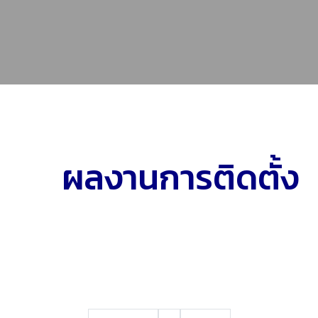
ผลงานการติดตั้ง