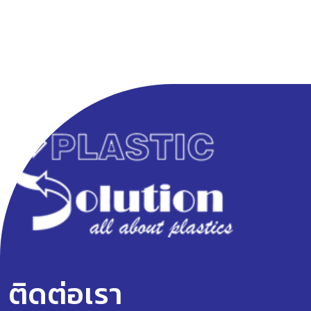
ติดต่อเรา