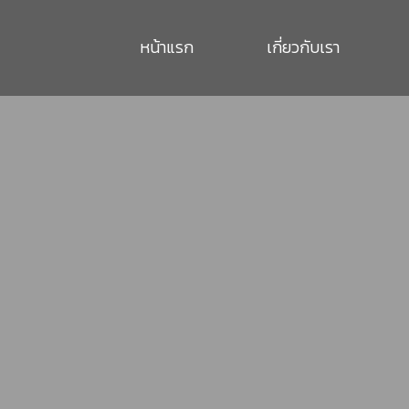
หน้าแรก
เกี่ยวกับเรา