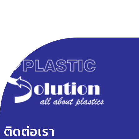
ติดต่อเรา