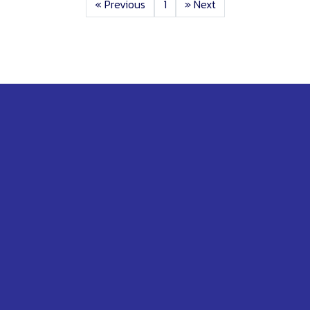
«
Previous
1
»
Next