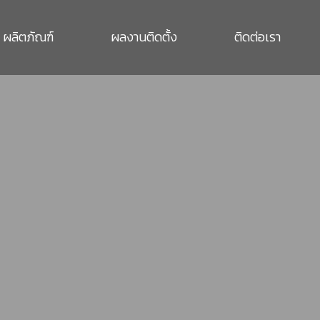
ผลิตภัณฑ์
ผลงานติดตั้ง
ติดต่อเรา