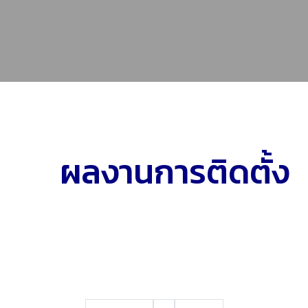
ผลงานการติดตั้ง