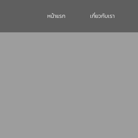
หน้าแรก
เกี่ยวกับเรา