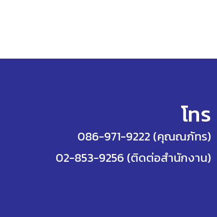
โทร
086-971-9222 (คุณณภัทร)
02-853-9256 (ติดต่อสำนักงาน)