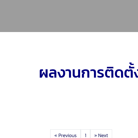
ผลงานการติดตั้
«
Previous
1
»
Next