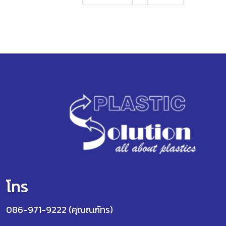
โทร
086-971-9222 (คุณณภัทร)