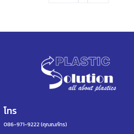
โทร
086-971-9222 (คุณณภัทร)