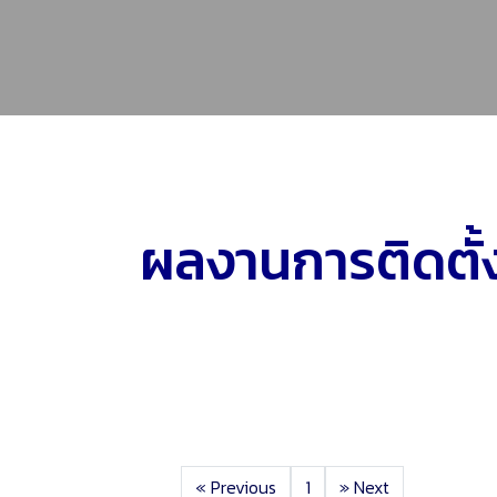
ผลงานการติดตั้
«
Previous
1
»
Next