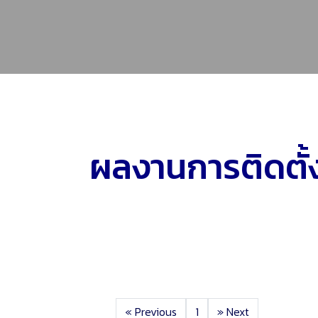
ผลงานการติดตั้
«
Previous
1
»
Next