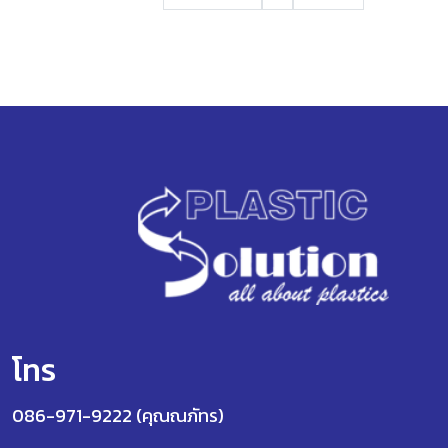
โทร
086-971-9222 (คุณณภัทร)