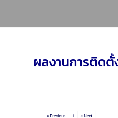
ผลงานการติดตั้
«
Previous
1
»
Next