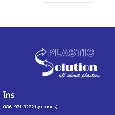
โทร
086-971-9222 (คุณณภัทร)