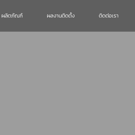
ผลิตภัณฑ์
ผลงานติดตั้ง
ติดต่อเรา