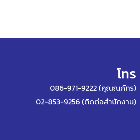
โทร
086-971-9222 (คุณณภัทร)
02-853-9256 (ติดต่อสำนักงาน)