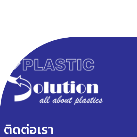
ติดต่อเรา