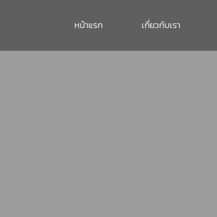
หน้าแรก
เกี่ยวกับเรา