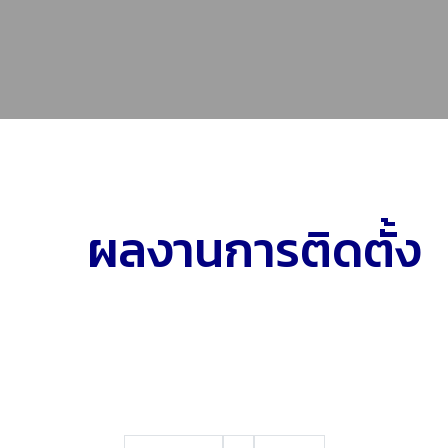
ผลงานการติดตั้ง