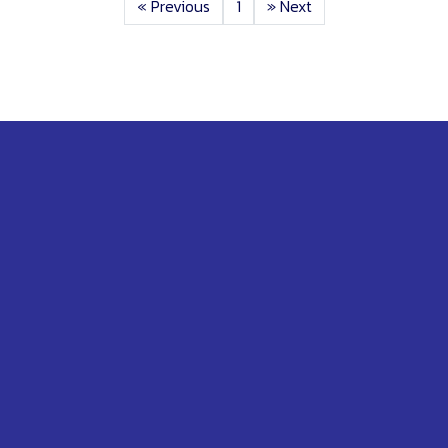
«
Previous
1
»
Next