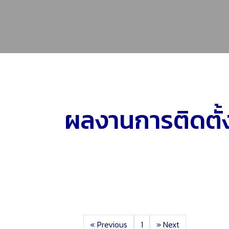
ผลงานการติดตั้
«
Previous
1
»
Next