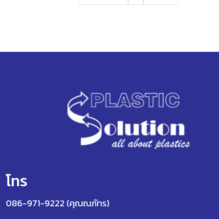
โทร
086-971-9222 (คุณณภัทร)