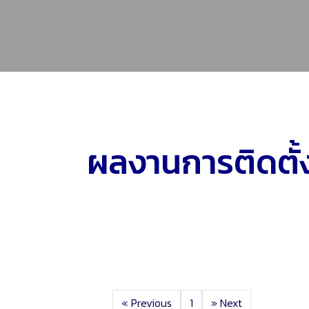
ผลงานการติดตั้
«
Previous
1
»
Next