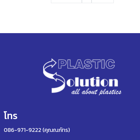
โทร
086-971-9222 (คุณณภัทร)