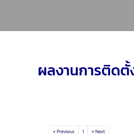
ผลงานการติดตั้
«
Previous
1
»
Next