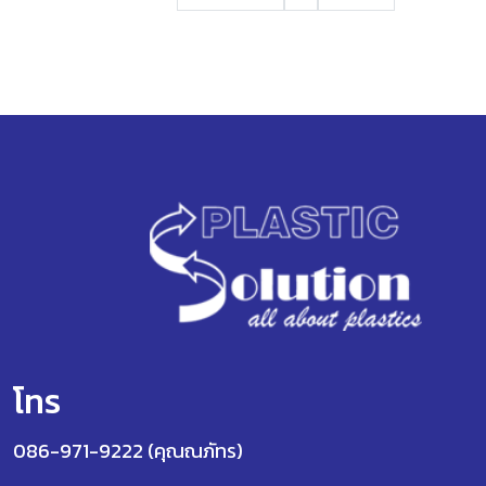
โทร
086-971-9222 (คุณณภัทร)