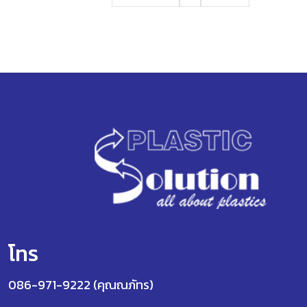
โทร
086-971-9222 (คุณณภัทร)