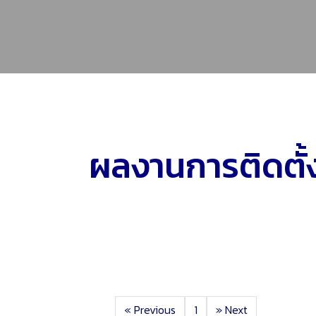
ผลงานการติดตั้
«
Previous
1
»
Next