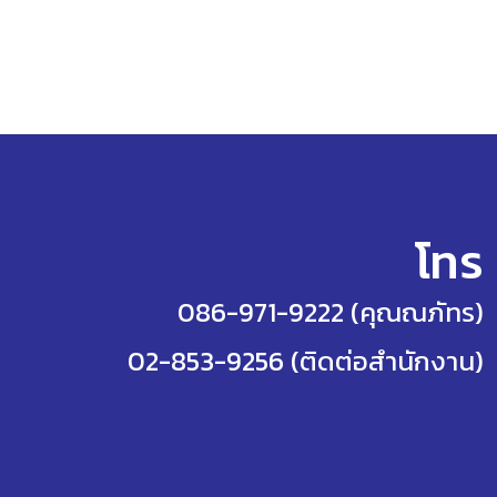
โทร
086-971-9222 (คุณณภัทร)
02-853-9256 (ติดต่อสำนักงาน)