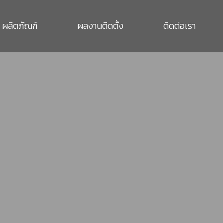
ผลิตภัณฑ์
ผลงานติดตั้ง
ติดต่อเรา