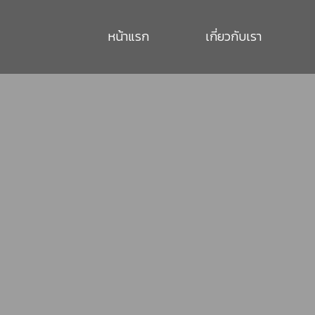
หน้าแรก
เกี่ยวกับเรา