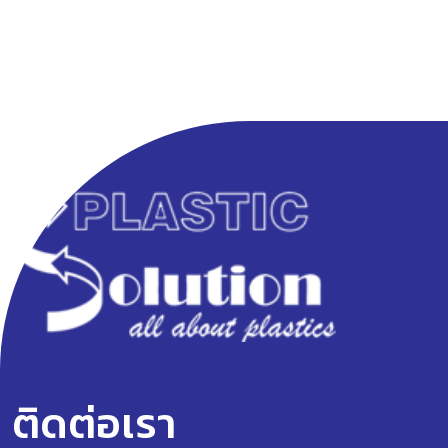
ติดต่อเรา