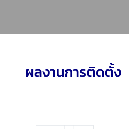
ผลงานการติดตั้ง