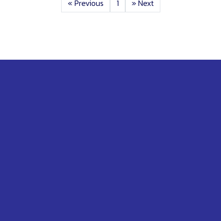
«
Previous
1
»
Next